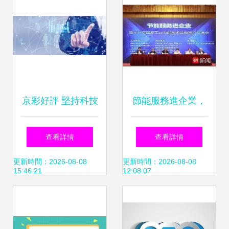
聚焦電器電子產品
回收與新材料技術
推廣
京彩好評 堅持科技
節能服務進企業，
自立自強不動搖 加
國家工業節能技術
查看詳情
查看詳情
快推進新材料技術
裝備推廣交流會在
更新時間：2026-08-08
更新時間：2026-08-08
15:46:21
12:08:07
推廣服務
南京舉行